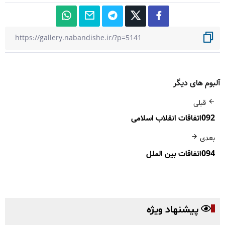
آلبوم های دیگر
قبلی
092اتفاقات انقلاب اسلامی
بعدی
094اتفاقات بین الملل
پیشنهاد ویژه