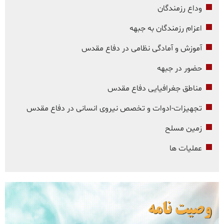
وداع رزمندگان
اعزام رزمندگان به جبهه
آموزش و آمادگی نظامی در دفاع مقدس
حضور در جبهه
مناطق جغرافیایی دفاع مقدس
تجهیزات-ادوات و تخصص نیروی انسانی در دفاع مقدس
زمین مسلح
عملیات ها