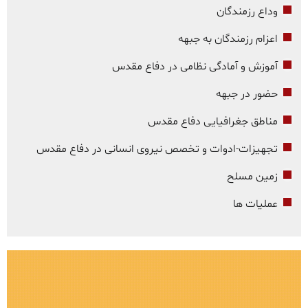
وداع رزمندگان
اعزام رزمندگان به جبهه
آموزش و آمادگی نظامی در دفاع مقدس
حضور در جبهه
مناطق جغرافیایی دفاع مقدس
تجهیزات-ادوات و تخصص نیروی انسانی در دفاع مقدس
زمین مسلح
عملیات ها