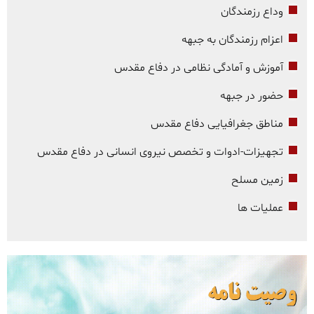
وداع رزمندگان
اعزام رزمندگان به جبهه
آموزش و آمادگی نظامی در دفاع مقدس
حضور در جبهه
مناطق جغرافیایی دفاع مقدس
تجهیزات-ادوات و تخصص نیروی انسانی در دفاع مقدس
زمین مسلح
عملیات ها