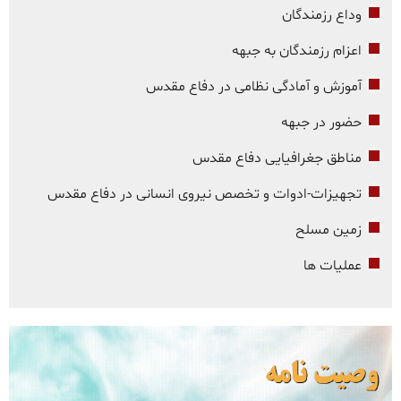
وداع رزمندگان
اعزام رزمندگان به جبهه
آموزش و آمادگی نظامی در دفاع مقدس
حضور در جبهه
مناطق جغرافیایی دفاع مقدس
تجهیزات-ادوات و تخصص نیروی انسانی در دفاع مقدس
زمین مسلح
عملیات ها