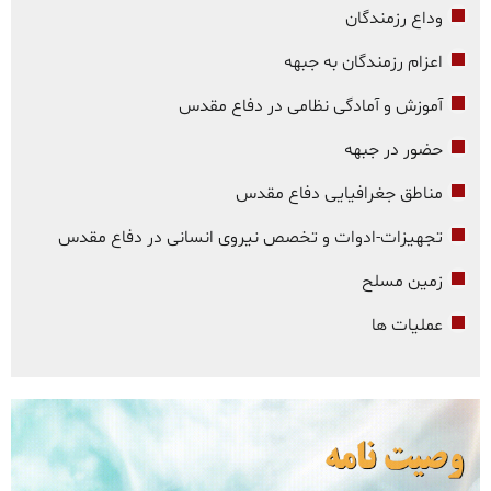
وداع رزمندگان
اعزام رزمندگان به جبهه
آموزش و آمادگی نظامی در دفاع مقدس
حضور در جبهه
مناطق جغرافیایی دفاع مقدس
تجهیزات-ادوات و تخصص نیروی انسانی در دفاع مقدس
زمین مسلح
عملیات ها