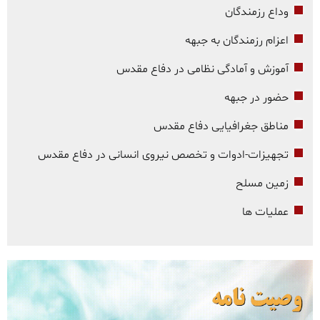
وداع رزمندگان
اعزام رزمندگان به جبهه
آموزش و آمادگی نظامی در دفاع مقدس
حضور در جبهه
مناطق جغرافیایی دفاع مقدس
تجهیزات-ادوات و تخصص نیروی انسانی در دفاع مقدس
زمین مسلح
عملیات ها