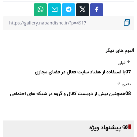
آلبوم های دیگر
قبلی
07با استفاده از هفتاد سایت فعال در فضای مجازی
بعدی
08همچنین بیش از دویست کانال و گروه در شبکه های اجتماعی
پیشنهاد ویژه