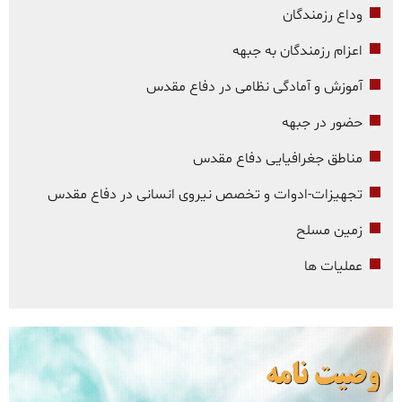
وداع رزمندگان
اعزام رزمندگان به جبهه
آموزش و آمادگی نظامی در دفاع مقدس
حضور در جبهه
مناطق جغرافیایی دفاع مقدس
تجهیزات-ادوات و تخصص نیروی انسانی در دفاع مقدس
زمین مسلح
عملیات ها