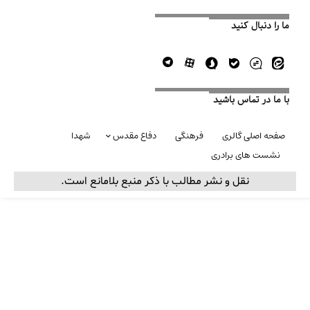
ما را دنبال کنید
با ما در تماس باشید
صفحه اصلی گالری
فرهنگی
دفاع مقدس
شهدا
نشست های برادری
نقل و نشر مطالب با ذکر منبع بلامانع است.