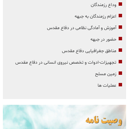
وداع رزمندگان
اعزام رزمندگان به جبهه
آموزش و آمادگی نظامی در دفاع مقدس
حضور در جبهه
مناطق جغرافیایی دفاع مقدس
تجهیزات-ادوات و تخصص نیروی انسانی در دفاع مقدس
زمین مسلح
عملیات ها