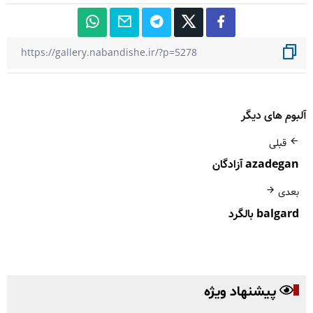
آلبوم های دیگر
قبلی
azadegan آزادگان
بعدی
balgard بالگرد
پیشنهاد ویژه