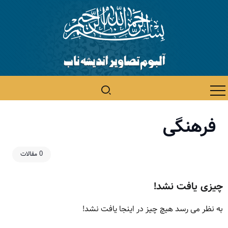
فرهنگی
0 مقالات
چیزی یافت نشد!
به نظر می رسد هیچ چیز در اینجا یافت نشد!