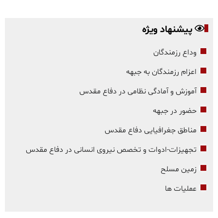
پیشنهاد ویژه
وداع رزمندگان
اعزام رزمندگان به جبهه
آموزش و آمادگی نظامی در دفاع مقدس
حضور در جبهه
مناطق جغرافیایی دفاع مقدس
تجهیزات-ادوات و تخصص نیروی انسانی در دفاع مقدس
زمین مسلح
عملیات ها