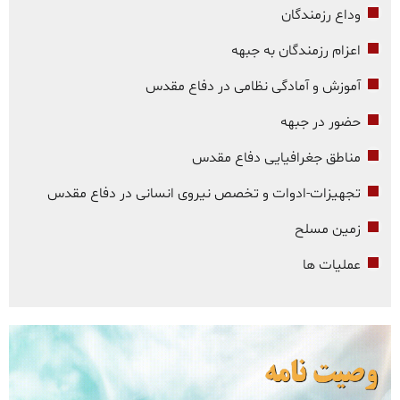
وداع رزمندگان
اعزام رزمندگان به جبهه
آموزش و آمادگی نظامی در دفاع مقدس
حضور در جبهه
مناطق جغرافیایی دفاع مقدس
تجهیزات-ادوات و تخصص نیروی انسانی در دفاع مقدس
زمین مسلح
عملیات ها