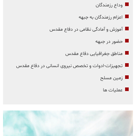
وداع رزمندگان
اعزام رزمندگان به جبهه
آموزش و آمادگی نظامی در دفاع مقدس
حضور در جبهه
مناطق جغرافیایی دفاع مقدس
تجهیزات-ادوات و تخصص نیروی انسانی در دفاع مقدس
زمین مسلح
عملیات ها