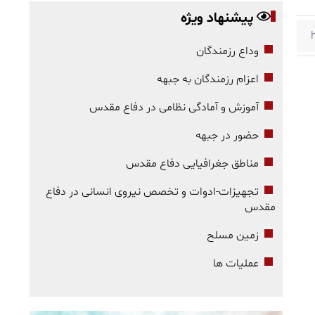
پیشنهاد ویژه
وداع رزمندگان
اعزام رزمندگان به جبهه
آموزش و آمادگی نظامی در دفاع مقدس
حضور در جبهه
مناطق جغرافیایی دفاع مقدس
تجهیزات-ادوات و تخصص نیروی انسانی در دفاع
مقدس
زمین مسلح
عملیات ها