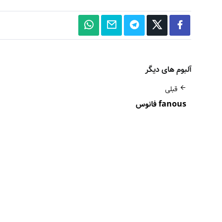
آلبوم های دیگر
قبلی
fanous فانوس