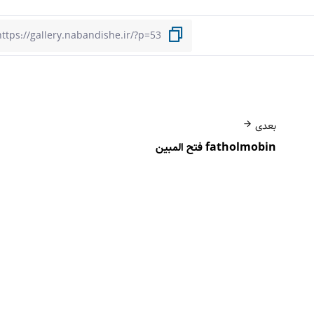
بعدی
fatholmobin فتح المبین