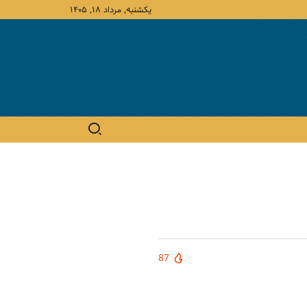
یکشنبه, مرداد ۱۸, ۱۴۰۵
87