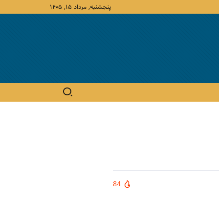
پنجشنبه, مرداد ۱۵, ۱۴۰۵
84