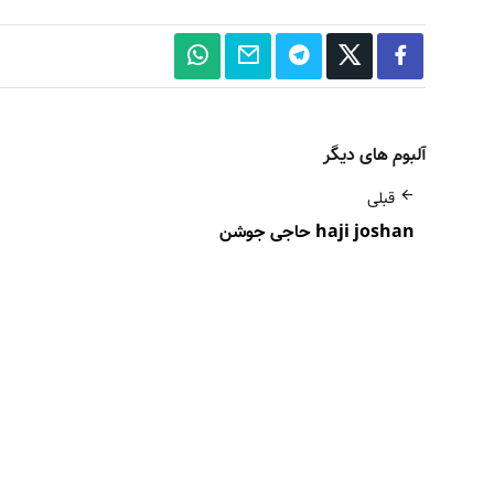
آلبوم های دیگر
قبلی
haji joshan حاجی جوشن