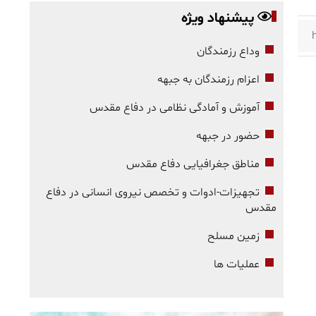
پیشنهاد ویژه
وداع رزمندگان
اعزام رزمندگان به جبهه
آموزش و آمادگی نظامی در دفاع مقدس
حضور در جبهه
مناطق جغرافیایی دفاع مقدس
تجهیزات-ادوات و تخصص نیروی انسانی در دفاع
مقدس
زمین مسلح
عملیات ها