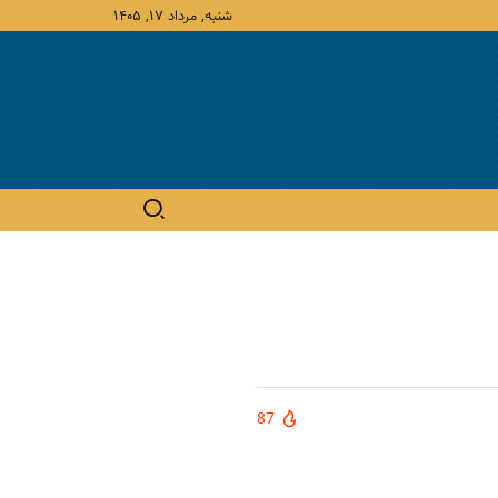
شنبه, مرداد ۱۷, ۱۴۰۵
87