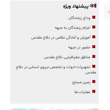
پیشنهاد ویژه
وداع رزمندگان
اعزام رزمندگان به جبهه
آموزش و آمادگی نظامی در دفاع مقدس
حضور در جبهه
مناطق جغرافیایی دفاع مقدس
تجهیزات-ادوات و تخصص نیروی انسانی در دفاع
مقدس
زمین مسلح
عملیات ها