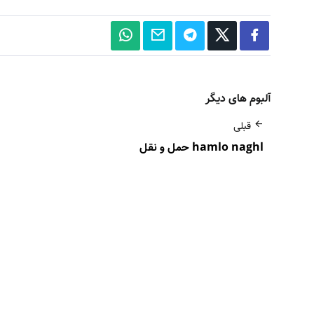
آلبوم های دیگر
قبلی
hamlo naghl حمل و نقل