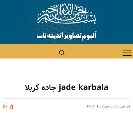
jade karbala جاده کربلا
کد خبر :5345
خرداد 16, 1404
83