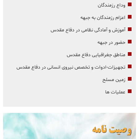
وداع رزمندگان
اعزام رزمندگان به جبهه
آموزش و آمادگی نظامی در دفاع مقدس
حضور در جبهه
مناطق جغرافیایی دفاع مقدس
تجهیزات-ادوات و تخصص نیروی انسانی در دفاع مقدس
زمین مسلح
عملیات ها