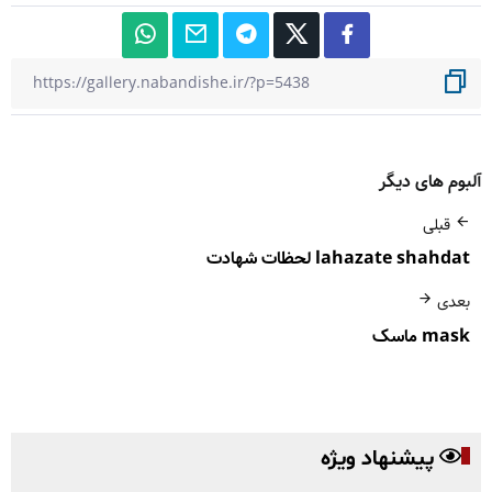
آلبوم های دیگر
قبلی
lahazate shahdat لحظات شهادت
بعدی
mask ماسک
پیشنهاد ویژه