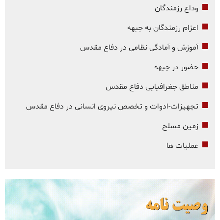
وداع رزمندگان
اعزام رزمندگان به جبهه
آموزش و آمادگی نظامی در دفاع مقدس
حضور در جبهه
مناطق جغرافیایی دفاع مقدس
تجهیزات-ادوات و تخصص نیروی انسانی در دفاع مقدس
زمین مسلح
عملیات ها