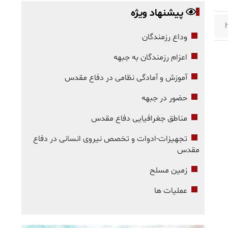
پیشنهاد ویژه
وداع رزمندگان
اعزام رزمندگان به جبهه
آموزش و آمادگی نظامی در دفاع مقدس
حضور در جبهه
مناطق جغرافیایی دفاع مقدس
تجهیزات-ادوات و تخصص نیروی انسانی در دفاع
مقدس
زمین مسلح
عملیات ها