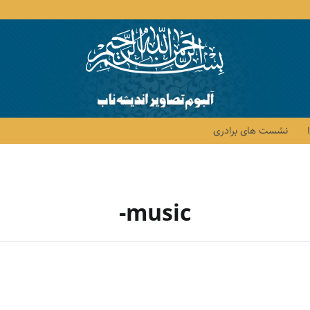
نشست های برادری
music-