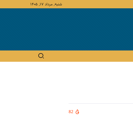
شنبه, مرداد ۱۷, ۱۴۰۵
82