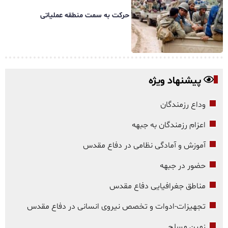
حرکت به سمت منطقه عملیاتی
پیشنهاد ویژه
وداع رزمندگان
اعزام رزمندگان به جبهه
آموزش و آمادگی نظامی در دفاع مقدس
حضور در جبهه
مناطق جغرافیایی دفاع مقدس
تجهیزات-ادوات و تخصص نیروی انسانی در دفاع مقدس
زمین مسلح