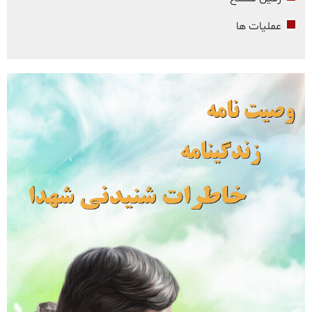
عملیات ها